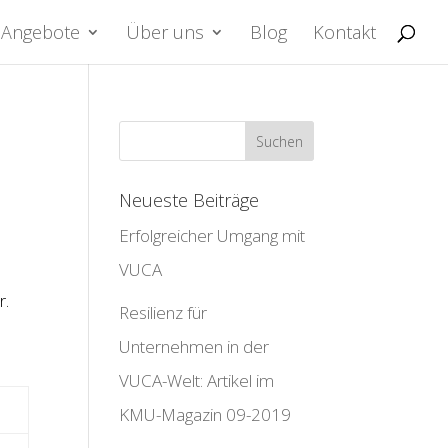
Angebote
Über uns
Blog
Kontakt
Neueste Beiträge
Erfolgreicher Umgang mit
VUCA
r.
Resilienz für
Unternehmen in der
VUCA-Welt: Artikel im
KMU-Magazin 09-2019