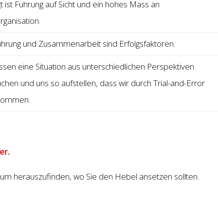
t ist Führung auf Sicht und ein hohes Mass an
rganisation.
Führung und Zusammenarbeit sind Erfolgsfaktoren.
sen eine Situation aus unterschiedlichen Perspektiven
chen und uns so aufstellen, dass wir durch Trial-and-Error
kommen.
er.
um herauszufinden, wo Sie den Hebel ansetzen sollten.