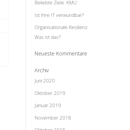
Beliebte Ziele: KMU
Ist Ihre IT verwundbar?
Organisationale Resilienz:
Was ist das?
Neueste Kommentare
Archiv
Juni 2020
Oktober 2019
Januar 2019
November 2018
Oktober 2018