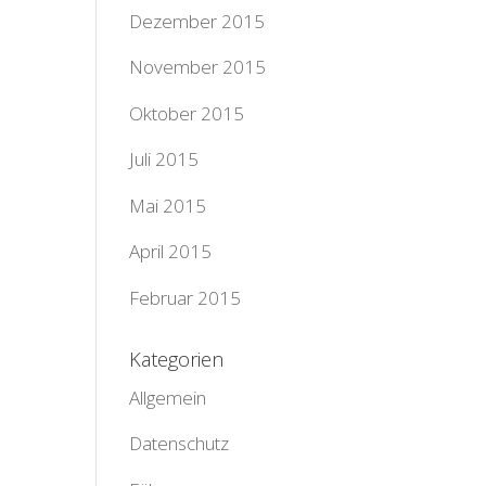
Dezember 2015
November 2015
Oktober 2015
Juli 2015
Mai 2015
April 2015
Februar 2015
Kategorien
Allgemein
Datenschutz