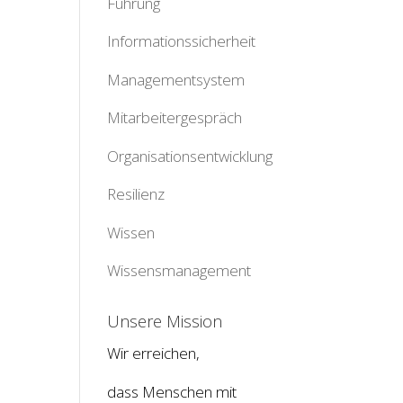
Führung
Informationssicherheit
Managementsystem
Mitarbeitergespräch
Organisationsentwicklung
Resilienz
Wissen
Wissensmanagement
Unsere Mission
Wir erreichen,
dass Menschen mit