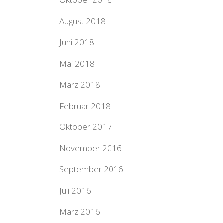
August 2018
Juni 2018
Mai 2018
März 2018
Februar 2018
Oktober 2017
November 2016
September 2016
Juli 2016
März 2016