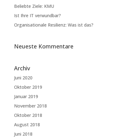
Beliebte Ziele: KMU
Ist Ihre IT verwundbar?
Organisationale Resilienz: Was ist das?
Neueste Kommentare
Archiv
Juni 2020
Oktober 2019
Januar 2019
November 2018
Oktober 2018
August 2018
Juni 2018