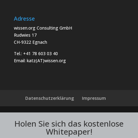
Adresse
wissen.org Consulting GmbH
Rudwies 17
CH-9322 Egnach
Tel.: +41 78 603 03 40
Email:
katz(AT)wissen.org
Datenschutzerklärung
Impressum
Holen Sie sich das kostenlose
Whitepaper!