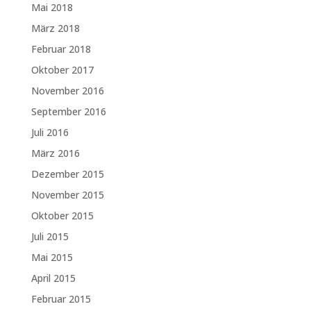
Mai 2018
März 2018
Februar 2018
Oktober 2017
November 2016
September 2016
Juli 2016
März 2016
Dezember 2015
November 2015
Oktober 2015
Juli 2015
Mai 2015
April 2015
Februar 2015