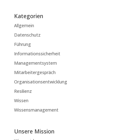
Kategorien
Allgemein
Datenschutz
Führung
Informationssicherheit
Managementsystem
Mitarbeitergespräch
Organisationsentwicklung
Resilienz
Wissen
Wissensmanagement
Unsere Mission