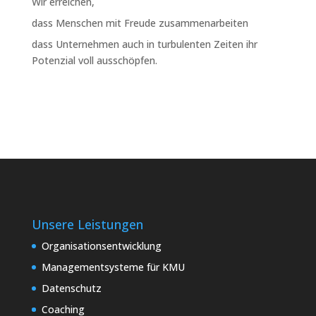
Wir erreichen,
dass Menschen mit Freude zusammenarbeiten
dass Unternehmen auch in turbulenten Zeiten ihr
Potenzial voll ausschöpfen.
Unsere Leistungen
Organisationsentwicklung
Managementsysteme für KMU
Datenschutz
Coaching