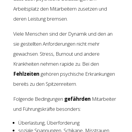
Arbeitsplatz den Mitarbeitern zusetzen und
deren Leistung bremsen.
Viele Menschen sind der Dynamik und den an
sie gestellten Anforderungen nicht mehr
gewachsen. Stress, Burnout und andere
Krankheiten nehmen rapide zu. Bei den
Fehlzeiten
gehören psychische Erkrankungen
bereits zu den Spitzenreitern.
Folgende Bedingungen
gefährden
Mitarbeiter
und Führungskräfte besonders:
Überlastung, Überforderung
soziale Spannungen, Schikane, Misstrauen