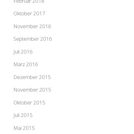
Februar 2018
Oktober 2017
November 2016
September 2016
Juli 2016
März 2016
Dezember 2015
November 2015
Oktober 2015
Juli 2015
Mai 2015