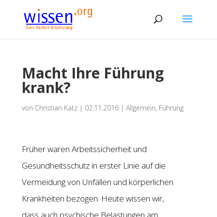
Macht Ihre Führung
krank?
von
Christian Katz
|
02.11.2016
|
Allgemein
,
Führung
Früher waren Arbeitssicherheit und
Gesundheitsschutz in erster Linie auf die
Vermeidung von Unfällen und körperlichen
Krankheiten bezogen. Heute wissen wir,
dass auch psychische Belastungen am