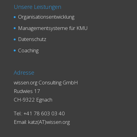
Unsere Leistungen
Organisationsentwicklung
Managementsysteme für KMU
Datenschutz
Coaching
Adresse
wissen.org Consulting GmbH
Rudwies 17
CH-9322 Egnach
Tel.: +41 78 603 03 40
Email:
katz(AT)wissen.org