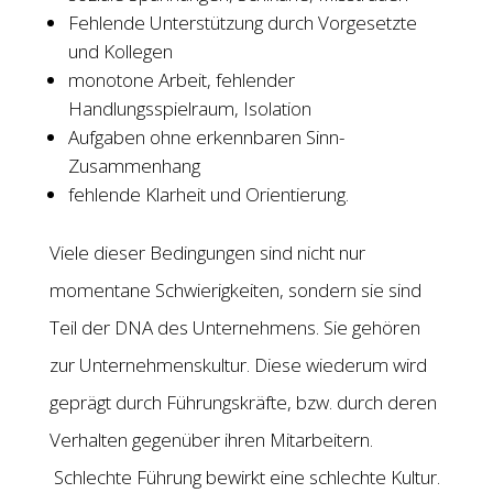
Fehlende Unterstützung durch Vorgesetzte
und Kollegen
monotone Arbeit, fehlender
Handlungsspielraum, Isolation
Aufgaben ohne erkennbaren Sinn-
Zusammenhang
fehlende Klarheit und Orientierung.
Viele dieser Bedingungen sind nicht nur
momentane Schwierigkeiten, sondern sie sind
Teil der DNA des Unternehmens. Sie gehören
zur Unternehmenskultur. Diese wiederum wird
geprägt durch Führungskräfte, bzw. durch deren
Verhalten gegenüber ihren Mitarbeitern.
Schlechte Führung bewirkt eine schlechte Kultur.