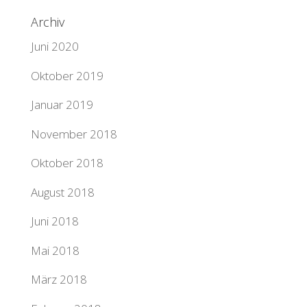
Archiv
Juni 2020
Oktober 2019
Januar 2019
November 2018
Oktober 2018
August 2018
Juni 2018
Mai 2018
März 2018