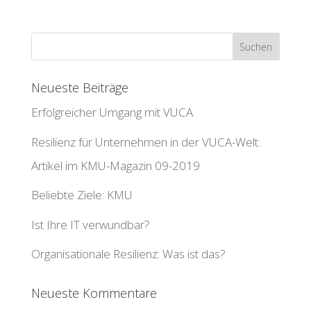
Neueste Beiträge
Erfolgreicher Umgang mit VUCA
Resilienz für Unternehmen in der VUCA-Welt:
Artikel im KMU-Magazin 09-2019
Beliebte Ziele: KMU
Ist Ihre IT verwundbar?
Organisationale Resilienz: Was ist das?
Neueste Kommentare