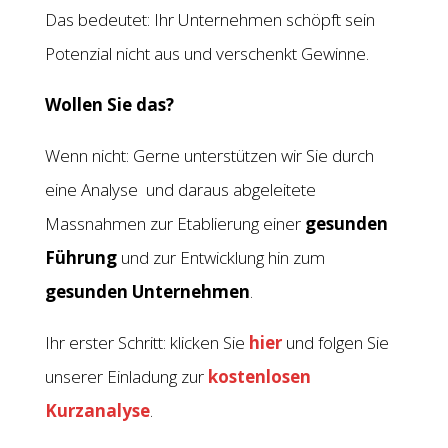
Das bedeutet: Ihr Unternehmen schöpft sein
Potenzial nicht aus und verschenkt Gewinne.
Wollen Sie das?
Wenn nicht: Gerne unterstützen wir Sie durch
eine Analyse und daraus abgeleitete
Massnahmen zur Etablierung einer
gesunden
Führung
und zur Entwicklung hin zum
gesunden Unternehmen
.
Ihr erster Schritt: klicken Sie
hier
und folgen Sie
unserer Einladung zur
kostenlosen
Kurzanalyse
.