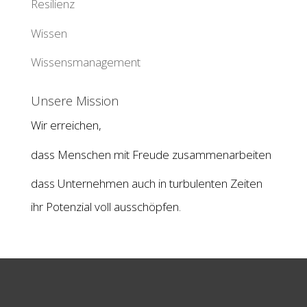
Resilienz
Wissen
Wissensmanagement
Unsere Mission
Wir erreichen,
dass Menschen mit Freude zusammenarbeiten
dass Unternehmen auch in turbulenten Zeiten
ihr Potenzial voll ausschöpfen.