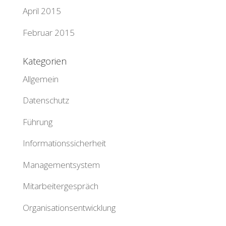
April 2015
Februar 2015
Kategorien
Allgemein
Datenschutz
Führung
Informationssicherheit
Managementsystem
Mitarbeitergespräch
Organisationsentwicklung