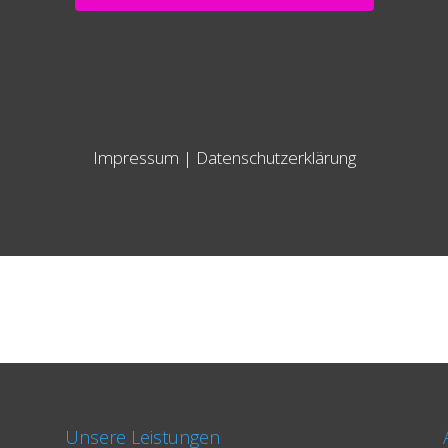
Impressum
|
Datenschutzerklärung
Unsere Leistungen