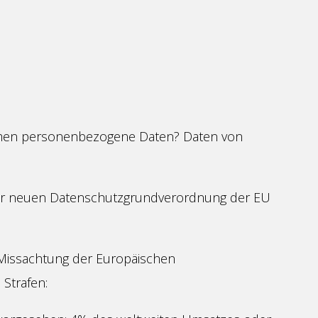
ehmen personenbezogene Daten? Daten von
der neuen Datenschutzgrundverordnung der EU
i Missachtung der Europäischen
Strafen: