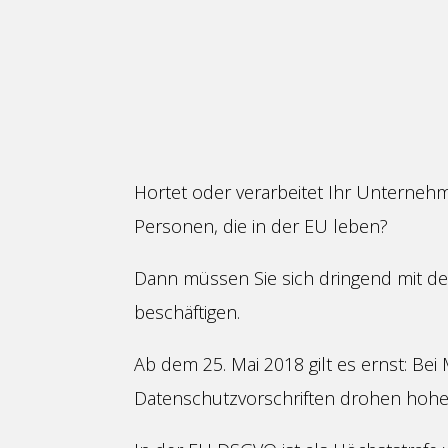
Hortet oder verarbeitet Ihr Untern
Personen, die in der EU leben?
Dann müssen Sie sich dringend mit 
beschäftigen.
Ab dem 25. Mai 2018 gilt es ernst: Be
Datenschutzvorschriften drohen hohe 