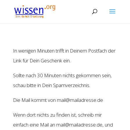
In wenigen Minuten trifft in Deinem Postfach der
Link für Dein Geschenk ein.
Sollte nach 30 Minuten nichts gekommen sein,
schau bitte in Dein Spamverzeichnis.
Die Mail kommt von mail@mailadresse.de
Wenn dort nichts zu finden ist, schreib mir
einfach eine Mail an mail@mailadresse.de, und