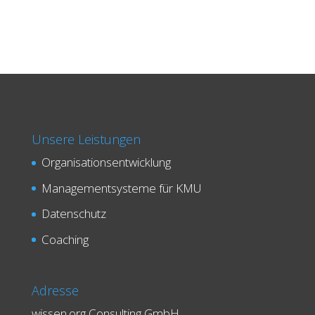
Unsere Leistungen
Organisationsentwicklung
Managementsysteme für KMU
Datenschutz
Coaching
Adresse
wissen.org Consulting GmbH