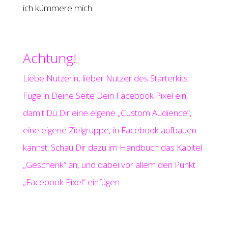
ich kümmere mich.
Achtung!
Liebe Nutzerin, lieber Nutzer des Starterkits:
Füge in Deine Seite Dein Facebook Pixel ein,
damit Du Dir eine eigene „Custom Audience“,
eine eigene Zielgruppe, in Facebook aufbauen
kannst. Schau Dir dazu im Handbuch das Kapitel
„Geschenk“ an, und dabei vor allem den Punkt
„Facebook Pixel“ einfügen.