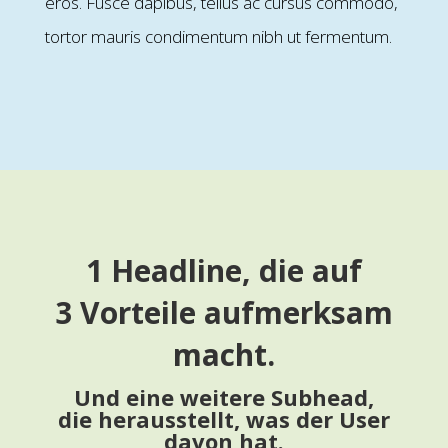
eros. Fusce dapibus, tellus ac cursus commodo,
tortor mauris condimentum nibh ut fermentum.
1 Headline, die auf
3 Vorteile aufmerksam
macht.
Und eine weitere Subhead,
die herausstellt, was der User
davon hat.