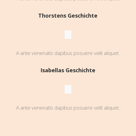
Thorstens Geschichte
A ante venenatis dapibus posuere velit aliquet.
Isabellas Geschichte
A ante venenatis dapibus posuere velit aliquet.