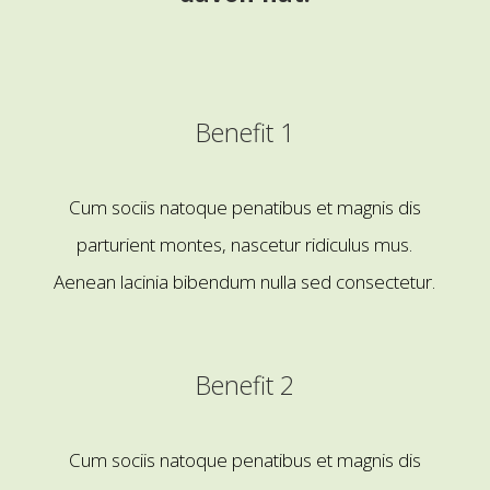
Benefit 1
Cum sociis natoque penatibus et magnis dis
parturient montes, nascetur ridiculus mus.
Aenean lacinia bibendum nulla sed consectetur.
Benefit 2
Cum sociis natoque penatibus et magnis dis