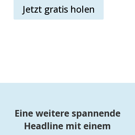
Jetzt gratis holen
Eine weitere spannende
Headline mit einem