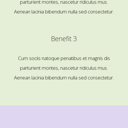
parturient montes, nascetur ridiculus mus.
Aenean lacinia bibendum nulla sed consectetur.
Benefit 3
Cum sociis natoque penatibus et magnis dis
parturient montes, nascetur ridiculus mus.
Aenean lacinia bibendum nulla sed consectetur.