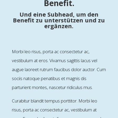
Benefit.
Und eine
Subhead, um den
Benefit zu unterstützen und zu
ergänzen.
Morbi leo risus, porta ac consectetur ac,
vestibulum at eros. Vivamus sagittis lacus vel
augue laoreet rutrum faucibus dolor auctor. Cum
sociis natoque penatibus et magnis dis
parturient montes, nascetur ridiculus mus.
Curabitur blandit tempus porttitor. Morbi leo
risus, porta ac consectetur ac, vestibulum at