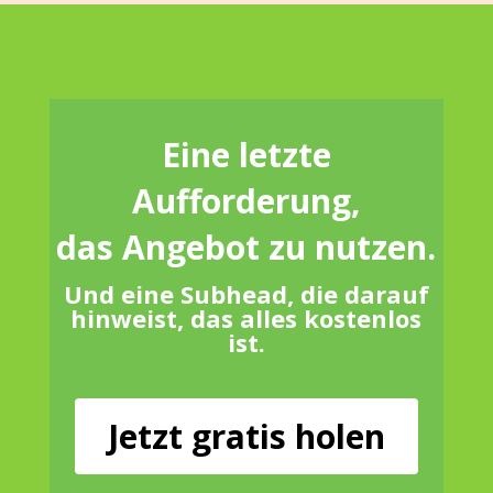
Eine letzte
Aufforderung,
das Angebot zu nutzen.
Und eine
Subhead, die darauf
hinweist, das alles kostenlos
ist.
Jetzt gratis holen